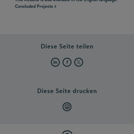
Concluded Projects
Diese Seite teilen
Diese Seite drucken