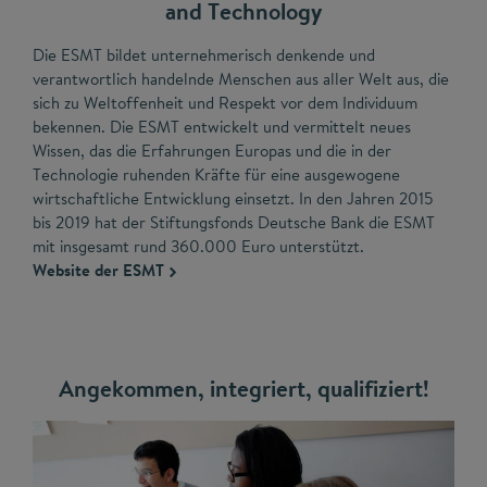
and Technology
Die ESMT bildet unternehmerisch denkende und
verantwortlich handelnde Menschen aus aller Welt aus, die
sich zu Weltoffenheit und Respekt vor dem Individuum
bekennen. Die ESMT entwickelt und vermittelt neues
Wissen, das die Erfahrungen Europas und die in der
Technologie ruhenden Kräfte für eine ausgewogene
wirtschaftliche Entwicklung einsetzt. In den Jahren 2015
bis 2019 hat der Stiftungsfonds Deutsche Bank die ESMT
mit insgesamt rund 360.000 Euro unterstützt.
Website der ESMT
Angekommen, integriert, qualifiziert!