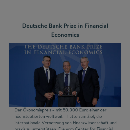
Deutsche Bank Prize in Financial
Economics
Der Ökonomiepreis – mit 50.000 Euro einer der
höchstdotierten weltweit – hatte zum Ziel, die
internationale Vernetzung von Finanzwissenschaft und -
praxis zu unterstützen. Die vom Center for Financial