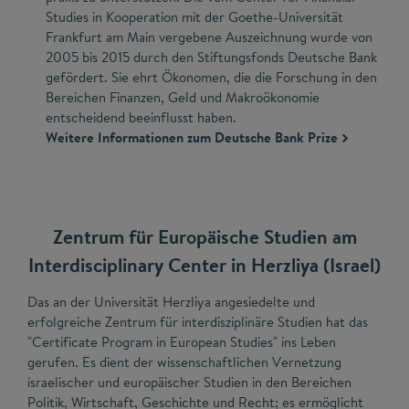
Studies in Kooperation mit der Goethe-Universität
Frankfurt am Main vergebene Auszeichnung wurde von
2005 bis 2015 durch den Stiftungsfonds Deutsche Bank
gefördert. Sie ehrt Ökonomen, die die Forschung in den
Bereichen Finanzen, Geld und Makroökonomie
entscheidend beeinflusst haben.
Weitere Informationen zum Deutsche Bank Prize
Zentrum für Europäische Studien am
Interdisciplinary Center in Herzliya (Israel)
Das an der Universität Herzliya angesiedelte und
erfolgreiche Zentrum für interdisziplinäre Studien hat das
"Certificate Program in European Studies" ins Leben
gerufen. Es dient der wissenschaftlichen Vernetzung
israelischer und europäischer Studien in den Bereichen
Politik, Wirtschaft, Geschichte und Recht; es ermöglicht