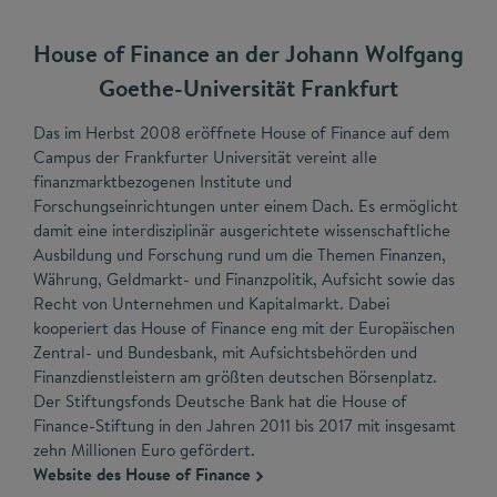
House of Finance an der Johann Wolfgang
Goethe-Universität Frankfurt
Das im Herbst 2008 eröffnete House of Finance auf dem
Campus der Frankfurter Universität vereint alle
finanzmarktbezogenen Institute und
Forschungseinrichtungen unter einem Dach. Es ermöglicht
damit eine interdisziplinär ausgerichtete wissenschaftliche
Ausbildung und Forschung rund um die Themen Finanzen,
Währung, Geldmarkt- und Finanzpolitik, Aufsicht sowie das
Recht von Unternehmen und Kapitalmarkt. Dabei
kooperiert das House of Finance eng mit der Europäischen
Zentral- und Bundesbank, mit Aufsichtsbehörden und
Finanzdienstleistern am größten deutschen Börsenplatz.
Der Stiftungsfonds Deutsche Bank hat die House of
Finance-Stiftung in den Jahren 2011 bis 2017 mit insgesamt
zehn Millionen Euro gefördert.
Website des House of Finance