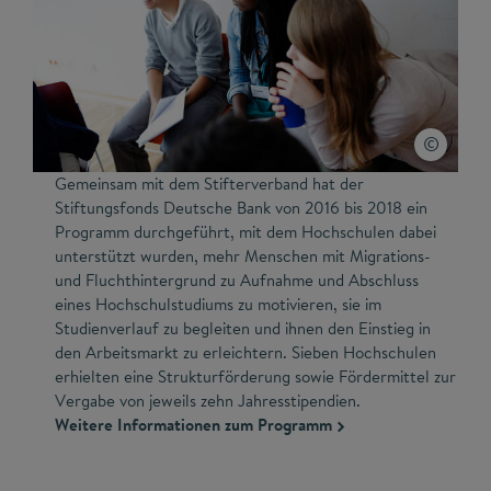
Gemeinsam mit dem Stifterverband hat der
Stiftungsfonds Deutsche Bank von 2016 bis 2018 ein
Programm durchgeführt, mit dem Hochschulen dabei
unterstützt wurden, mehr Menschen mit Migrations-
und Fluchthintergrund zu Aufnahme und Abschluss
eines Hochschulstudiums zu motivieren, sie im
Studienverlauf zu begleiten und ihnen den Einstieg in
den Arbeitsmarkt zu erleichtern. Sieben Hochschulen
erhielten eine Strukturförderung sowie Fördermittel zur
Vergabe von jeweils zehn Jahresstipendien.
Weitere Informationen zum Programm