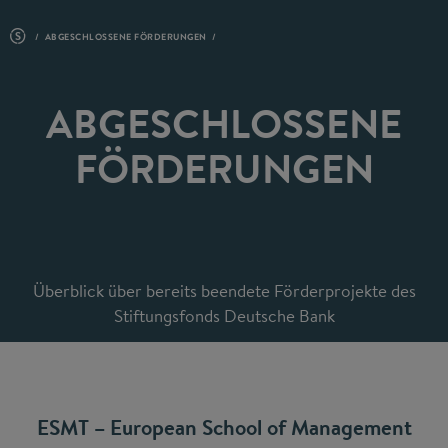
ABGESCHLOSSENE FÖRDERUNGEN
ABGESCHLOSSENE
FÖRDERUNGEN
Überblick über bereits beendete Förderprojekte des
Stiftungsfonds Deutsche Bank
ESMT – European School of Management