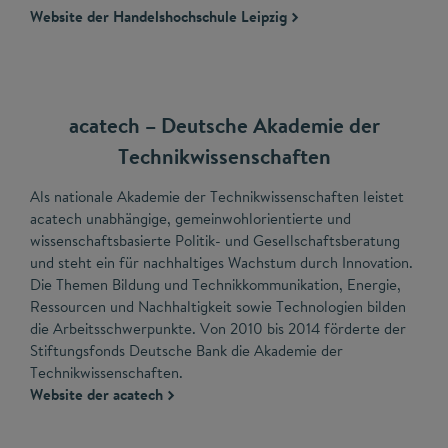
Website der Handelshochschule Leipzig
acatech – Deutsche Akademie der
Technikwissenschaften
Als nationale Akademie der Technikwissenschaften leistet
acatech unabhängige, gemeinwohlorientierte und
wissenschaftsbasierte Politik- und Gesellschaftsberatung
und steht ein für nachhaltiges Wachstum durch Innovation.
Die Themen Bildung und Technikkommunikation, Energie,
Ressourcen und Nachhaltigkeit sowie Technologien bilden
die Arbeitsschwerpunkte. Von 2010 bis 2014 förderte der
Stiftungsfonds Deutsche Bank die Akademie der
Technikwissenschaften.
Website der acatech