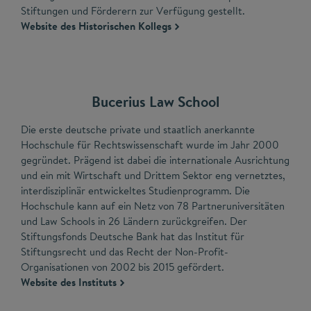
Stiftungen und Förderern zur Verfügung gestellt.
Website des Historischen Kollegs
Bucerius Law School
Die erste deutsche private und staatlich anerkannte
Hochschule für Rechtswissenschaft wurde im Jahr 2000
gegründet. Prägend ist dabei die internationale Ausrichtung
und ein mit Wirtschaft und Drittem Sektor eng vernetztes,
interdisziplinär entwickeltes Studienprogramm. Die
Hochschule kann auf ein Netz von 78 Partneruniversitäten
und Law Schools in 26 Ländern zurückgreifen. Der
Stiftungsfonds Deutsche Bank hat das Institut für
Stiftungsrecht und das Recht der Non-Profit-
Organisationen von 2002 bis 2015 gefördert.
Website des Instituts