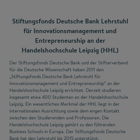
Stiftungsfonds Deutsche Bank Lehrstuhl
für Innovationsmanagement und
Entrepreneurship an der
Handelshochschule Leipzig (HHL)
Der Stiftungsfonds Deutsche Bank und der Stifterverband
für die Deutsche Wissenschaft haben 2011 den
„Stiftungsfonds Deutsche Bank Lehrstuhl für
Innovationsmanagement und Entrepreneurship“ an der
Handelshochschule Leipzig errichtet. Derzeit studieren
insgesamt etwa 400 Studenten an der Handelshochschule
Leipzig. Ein wesentliches Merkmal der HHL liegt in der
internationalen Ausrichtung sowie dem engen Kontakt
zwischen den Studierenden und Professoren. Die
Handelshochschule Leipzig gehört zu den führenden
Business Schools in Europa. Der Stiftungsfonds Deutsche
Bank hat den Lehrstuhl bis 2015 unterstützt.