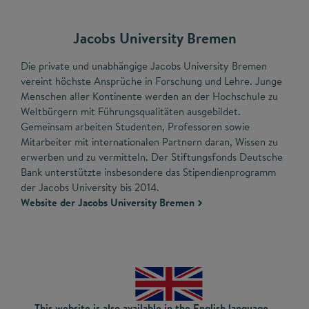
Jacobs University Bremen
Die private und unabhängige Jacobs University Bremen
vereint höchste Ansprüche in Forschung und Lehre. Junge
Menschen aller Kontinente werden an der Hochschule zu
Weltbürgern mit Führungsqualitäten ausgebildet.
Gemeinsam arbeiten Studenten, Professoren sowie
Mitarbeiter mit internationalen Partnern daran, Wissen zu
erwerben und zu vermitteln. Der Stiftungsfonds Deutsche
Bank unterstützte insbesondere das Stipendienprogramm
der Jacobs University bis 2014.
Website der Jacobs University Bremen
This website is also available in the English language.