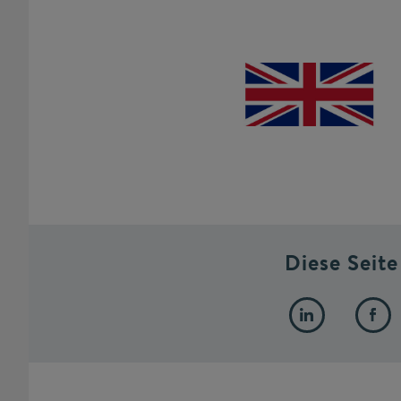
Diese Seite