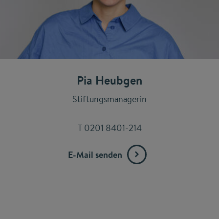
Pia Heubgen
Stiftungsmanagerin
T 0201 8401-214
E-Mail senden