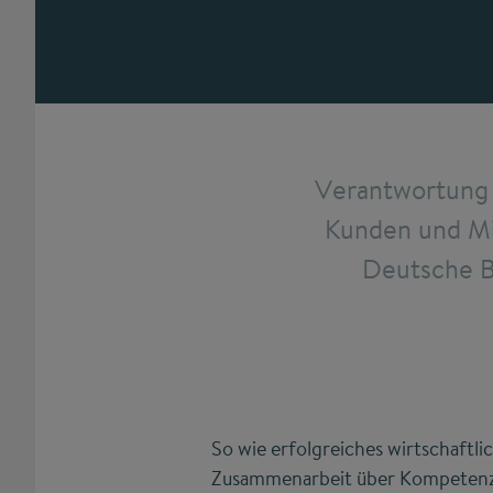
Verantwortung 
Kunden und Mit
Deutsche Ba
So wie erfolgreiches wirtschaftli
Zusammenarbeit über Kompetenz