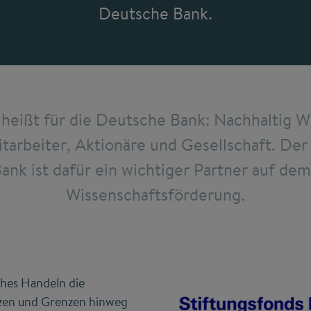
Deutsche Bank.
heißt für die Deutsche Bank: Nachhaltig We
arbeiter, Aktionäre und Gesellschaft. Der
nk ist dafür ein wichtiger Partner auf de
Wissenschaftsförderung.
ches Handeln die
en und Grenzen hinweg