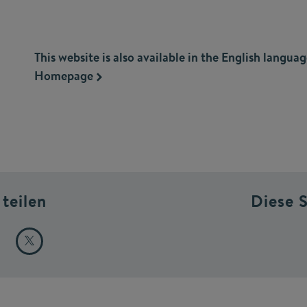
This website is also available in the English languag
Homepage
 teilen
Diese 